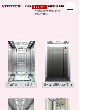
VSELEVATOR & ENGINEERING
ติดต่อเรา
vselevator@gmail.com
062-4294193
ลิฟต์โดยสารทั่วไป
ลิฟต์ไม่มีห้องเครื่อง